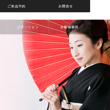
ご来店予約
お問合せ
ロケーション
お客様事例