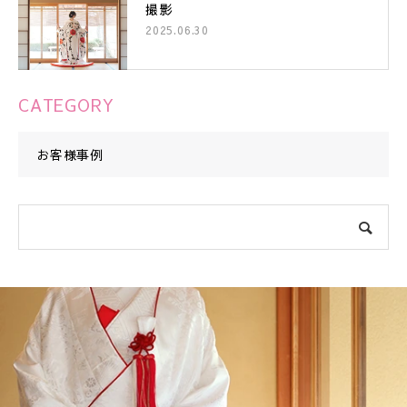
撮影
2025.06.30
CATEGORY
お客様事例