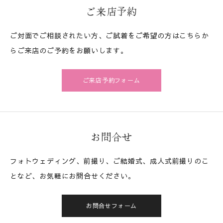
ご来店予約
ご対面でご相談されたい方、ご試着をご希望の方はこちらか
らご来店のご予約をお願いします。
ご来店予約フォーム
お問合せ
フォトウェディング、前撮り、ご結婚式、成人式前撮りのこ
となど、お気軽にお問合せください。
お問合せフォーム