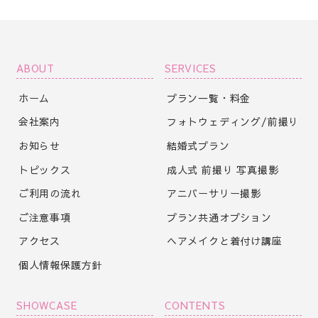
ABOUT
SERVICES
ホーム
プラン一覧・料金
会社案内
フォトウェディング/前撮り
お知らせ
結婚式プラン
トピックス
成人式 前撮り 写真撮影
ご利用の流れ
アニバーサリー撮影
ご注意事項
プラン共通オプション
アクセス
ヘアメイクと着付け講座
個人情報保護方針
SHOWCASE
CONTENTS