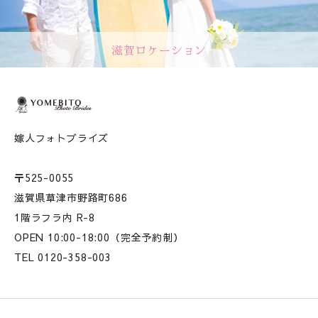
滋賀ロケーション
嫁人フォトブライズ
〒525-0055
滋賀県草津市野路町686
1階ラフラ内 R-8
OPEN 10:00-18:00（完全予約制）
TEL 0120-358-003