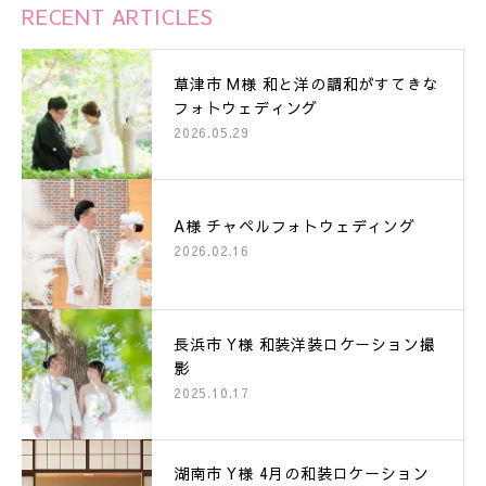
RECENT ARTICLES
草津市 M様 和と洋の調和がすてきな
フォトウェディング
2026.05.29
A様 チャペルフォトウェディング
2026.02.16
長浜市 Y様 和装洋装ロケーション撮
影
2025.10.17
湖南市 Y様 4月の和装ロケーション