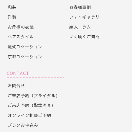
和装
お客様事例
洋装
フォトギャラリー
お母様の衣装
嫁人コラム
ヘアスタイル
よく頂くご質問
滋賀ロケーション
京都ロケーション
CONTACT
お問合せ
ご来店予約（ブライダル）
ご来店予約（記念写真）
オンライン相談ご予約
プランお申込み