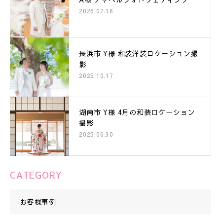
2026.02.16
長浜市 Y様 和装洋装ロケーション撮
影
2025.10.17
湖南市 Y様 4月の和装ロケーション
撮影
2025.06.30
CATEGORY
お客様事例