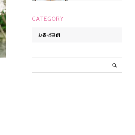
CATEGORY
お客様事例