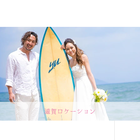
滋賀ロケーション