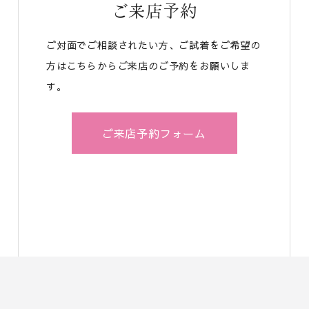
ご来店予約
ご対面でご相談されたい方、ご試着をご希望の
方はこちらからご来店のご予約をお願いしま
す。
ご来店予約フォーム