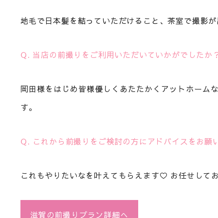
地毛で日本髪を結っていただけること、茶室で撮影が
Q. 当店の前撮りをご利用いただいていかがでしたか
岡田様をはじめ皆様優しくあたたかくアットホーム
す。
Q. これから前撮りをご検討の方にアドバイスをお願
これもやりたいなを叶えてもらえます♡ お任せして
滋賀の前撮りプラン詳細へ