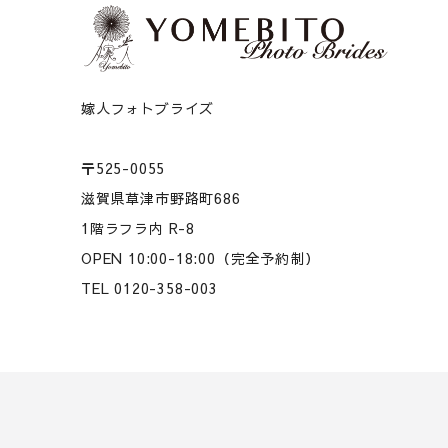
嫁人フォトブライズ
〒525-0055
滋賀県草津市野路町686
1階ラフラ内 R-8
OPEN 10:00-18:00（完全予約制）
TEL 0120-358-003