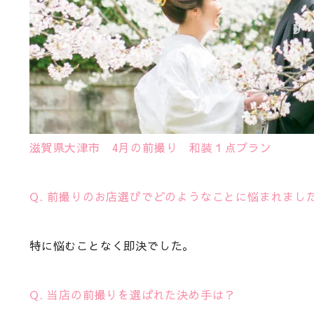
滋賀県大津市 4月の前撮り 和装１点プラン
Q. 前撮りのお店選びでどのようなことに悩まれまし
特に悩むことなく即決でした。
Q. 当店の前撮りを選ばれた決め手は？