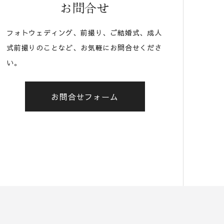
お問合せ
フォトウェディング、前撮り、ご結婚式、成人
式前撮りのことなど、お気軽にお問合せくださ
い。
お問合せフォーム