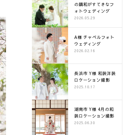
の調和がすてきなフ
ォトウェディング
2026.05.29
A様 チャペルフォト
ウェディング
2026.02.16
長浜市 Y様 和装洋装
ロケーション撮影
2025.10.17
湖南市 Y様 4月の和
装ロケーション撮影
2025.06.30