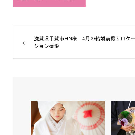
滋賀県甲賀市HN様 4月の結婚前撮りロケ
ション撮影