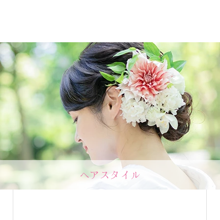
ヘアスタイル