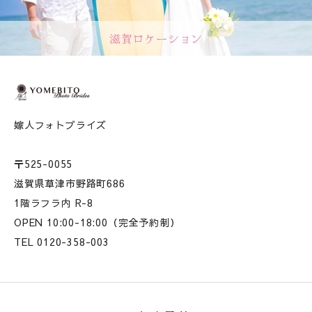
滋賀ロケーション
嫁人フォトブライズ
〒525-0055
滋賀県草津市野路町686
1階ラフラ内 R-8
OPEN 10:00-18:00（完全予約制）
TEL 0120-358-003