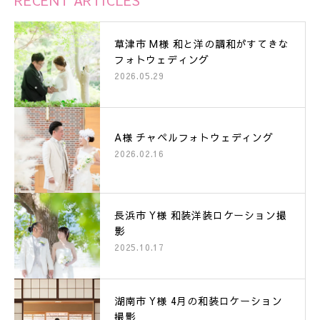
RECENT ARTICLES
草津市 M様 和と洋の調和がすてきな
フォトウェディング
2026.05.29
A様 チャペルフォトウェディング
2026.02.16
長浜市 Y様 和装洋装ロケーション撮
影
2025.10.17
湖南市 Y様 4月の和装ロケーション
撮影