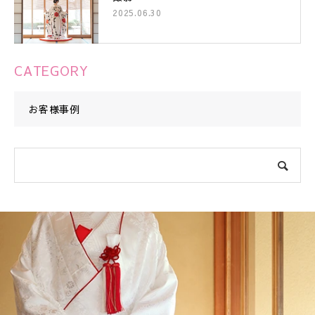
2025.06.30
CATEGORY
お客様事例