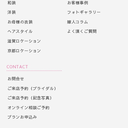
和装
お客様事例
洋装
フォトギャラリー
お母様の衣装
嫁人コラム
ヘアスタイル
よく頂くご質問
滋賀ロケーション
京都ロケーション
CONTACT
お問合せ
ご来店予約（ブライダル）
ご来店予約（記念写真）
オンライン相談ご予約
プランお申込み