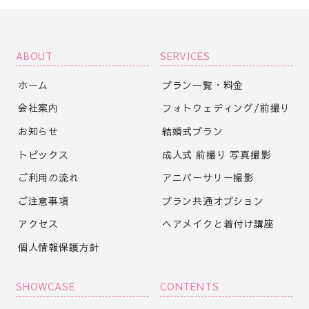
ABOUT
SERVICES
ホーム
プラン一覧・料金
会社案内
フォトウェディング/前撮り
お知らせ
結婚式プラン
トピックス
成人式 前撮り 写真撮影
ご利用の流れ
アニバーサリー撮影
ご注意事項
プラン共通オプション
アクセス
ヘアメイクと着付け講座
個人情報保護方針
SHOWCASE
CONTENTS