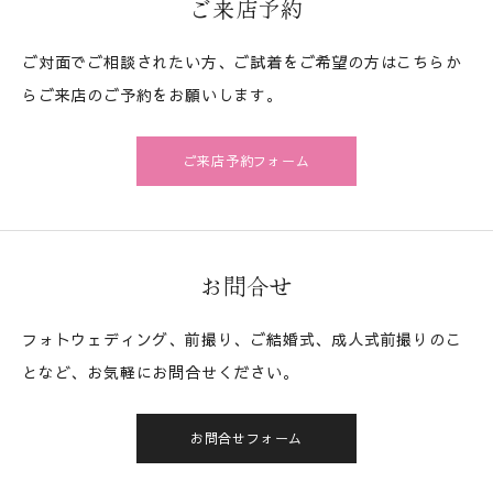
ご来店予約
ご対面でご相談されたい方、ご試着をご希望の方はこちらか
らご来店のご予約をお願いします。
ご来店予約フォーム
お問合せ
フォトウェディング、前撮り、ご結婚式、成人式前撮りのこ
となど、お気軽にお問合せください。
お問合せフォーム