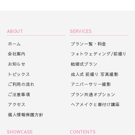
ABOUT
SERVICES
ホーム
プラン一覧・料金
会社案内
フォトウェディング/前撮り
お知らせ
結婚式プラン
トピックス
成人式 前撮り 写真撮影
ご利用の流れ
アニバーサリー撮影
ご注意事項
プラン共通オプション
アクセス
ヘアメイクと着付け講座
個人情報保護方針
SHOWCASE
CONTENTS