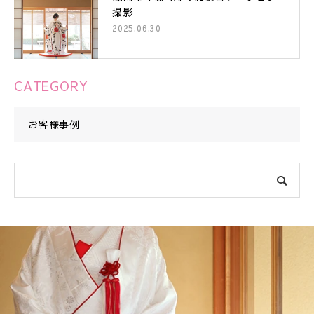
撮影
2025.06.30
CATEGORY
お客様事例