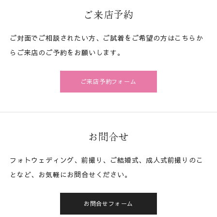
ご来店予約
ご対面でご相談されたい方、ご試着をご希望の方はこちらか
らご来店のご予約をお願いします。
ご来店予約フォーム
お問合せ
フォトウェディング、前撮り、ご結婚式、成人式前撮りのこ
となど、お気軽にお問合せください。
お問合せフォーム