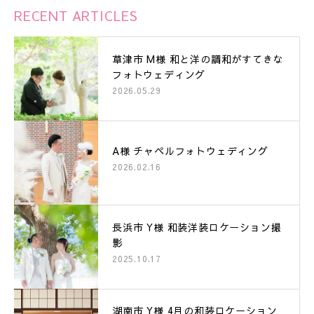
RECENT ARTICLES
草津市 M様 和と洋の調和がすてきな
フォトウェディング
2026.05.29
A様 チャペルフォトウェディング
2026.02.16
長浜市 Y様 和装洋装ロケーション撮
影
2025.10.17
湖南市 Y様 4月の和装ロケーション