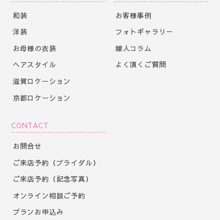
和装
お客様事例
洋装
フォトギャラリー
お母様の衣装
嫁人コラム
ヘアスタイル
よく頂くご質問
滋賀ロケーション
京都ロケーション
CONTACT
お問合せ
ご来店予約（ブライダル）
ご来店予約（記念写真）
オンライン相談ご予約
プランお申込み