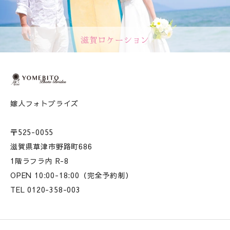
滋賀ロケーション
嫁人フォトブライズ
〒525-0055
滋賀県草津市野路町686
1階ラフラ内 R-8
OPEN 10:00-18:00（完全予約制）
TEL 0120-358-003